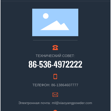
ТЕХНИЧЕСКИЙ СОВЕТ:
86-536-4972222
ТЕЛЕФОН: 86-13864607777
Электронная почта: ml@xiaoyangpowder.com