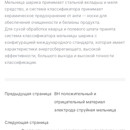
Мельница шарика принимает стальной вкладыш и меля
средство, и система классификатора принимает
керамическое предохранение от анти -- носки для
обеспечения очищенности и белизны продукта.
Для сухой обработки кварца и полевого шпата принята
система классификатора мельницы шарика с
конфигурацией международного стандарта, которая имеет
характеристики энергосберегающего, высокой
эффективности, большого выхода и высокой точности
классификации.
Предыдущая страница
BH положительный и
отрицательный материал
электрода струйная мельница
Следующая страница