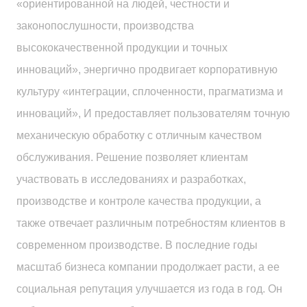
«ориентированной на людей, честности и
законопослушности, производства
высококачественной продукции и точных
инноваций», энергично продвигает корпоративную
культуру «интеграции, сплоченности, прагматизма и
инноваций», И предоставляет пользователям точную
механическую обработку с отличным качеством
обслуживания. Решение позволяет клиентам
участвовать в исследованиях и разработках,
производстве и контроле качества продукции, а
также отвечает различным потребностям клиентов в
современном производстве. В последние годы
масштаб бизнеса компании продолжает расти, а ее
социальная репутация улучшается из года в год. Он