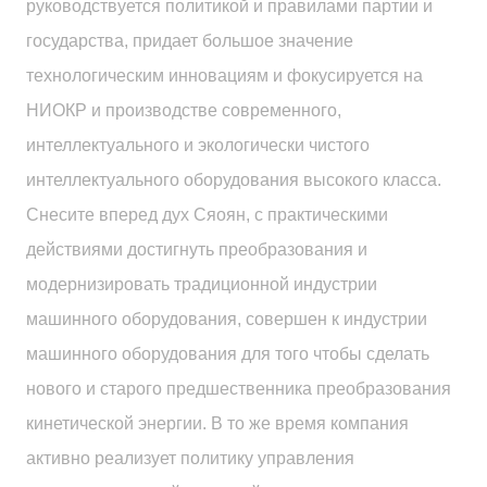
руководствуется политикой и правилами партии и
государства, придает большое значение
технологическим инновациям и фокусируется на
НИОКР и производстве современного,
интеллектуального и экологически чистого
интеллектуального оборудования высокого класса.
Снесите вперед дух Сяоян, с практическими
действиями достигнуть преобразования и
модернизировать традиционной индустрии
машинного оборудования, совершен к индустрии
машинного оборудования для того чтобы сделать
нового и старого предшественника преобразования
кинетической энергии. В то же время компания
активно реализует политику управления