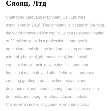
Сяоян, Лтд
Shandong Xiaoyang Machinery Co., Ltd. was
established in 2016. The company is located in Weifang,
the world-renowned kite capital, with a registered capital
of 20 million yuan. Is a professional engaged in
agricultural and sideline food processing equipment,
mineral, chemical, pharmaceutical, food, metal,
construction, ceramic new materials, super hard
functional materials and other fields, multi-purpose
crushing grading production line research and
development and manufacturing, products are sold to
domestic and foreign Southeast Asian markets.
С момента своего создания компания всегда