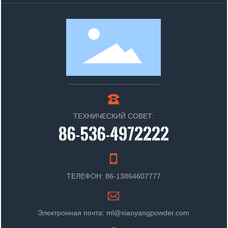
ТЕХНИЧЕСКИЙ СОВЕТ:
86-536-4972222
ТЕЛЕФОН: 86-13864607777
Электронная почта: ml@xiaoyangpowder.com