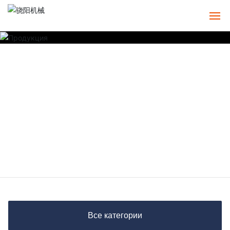
Главная
О
ПРОДУКЦИЯ
Чехол
СЕРВИС
Новости
Контакты
Все категории